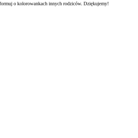
informuj o kolorowankach innych rodziców. Dziękujemy!