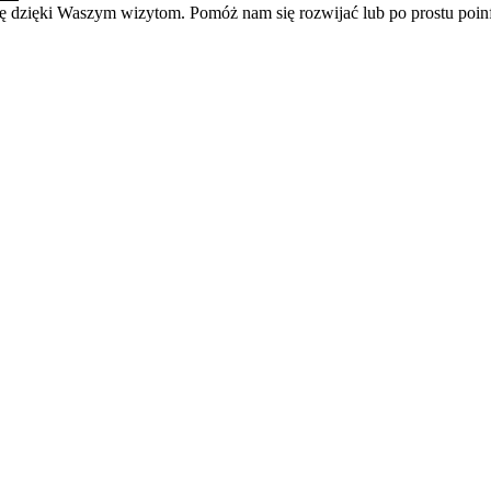
się dzięki Waszym wizytom. Pomóż nam się rozwijać lub po prostu po