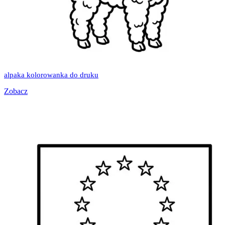
alpaka kolorowanka do druku
Zobacz