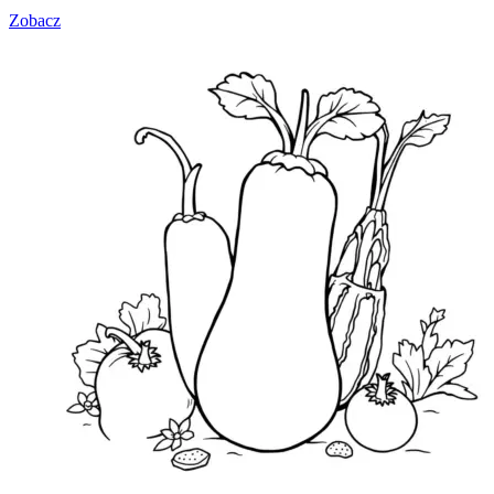
Zobacz