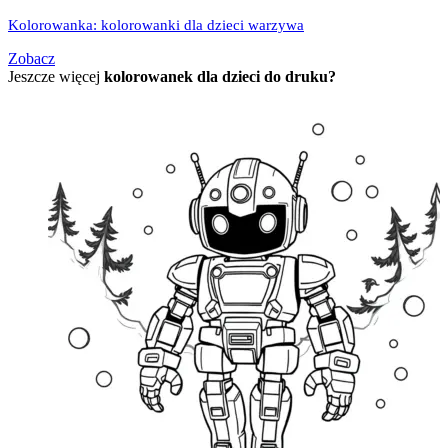
Kolorowanka: kolorowanki dla dzieci warzywa
Zobacz
Jeszcze więcej
kolorowanek dla dzieci do druku?