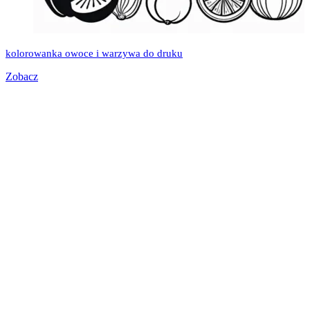
kolorowanka owoce i warzywa do druku
Zobacz