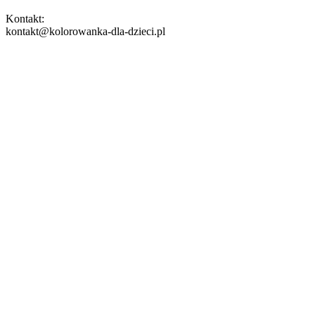
Kontakt:
kontakt@kolorowanka-dla-dzieci.pl