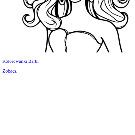
Kolorowanki Barbi
Zobacz