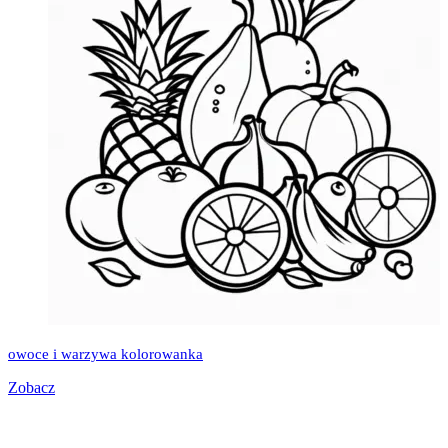
owoce i warzywa kolorowanka
Zobacz