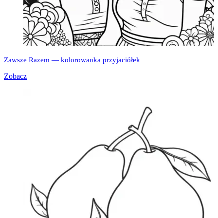
Zawsze Razem — kolorowanka przyjaciółek
Zobacz