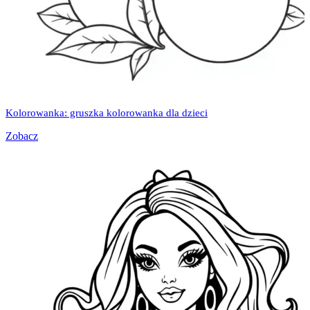
Kolorowanka: gruszka kolorowanka dla dzieci
Zobacz