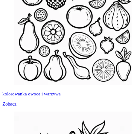
kolorowanka owoce i warzywa
Zobacz