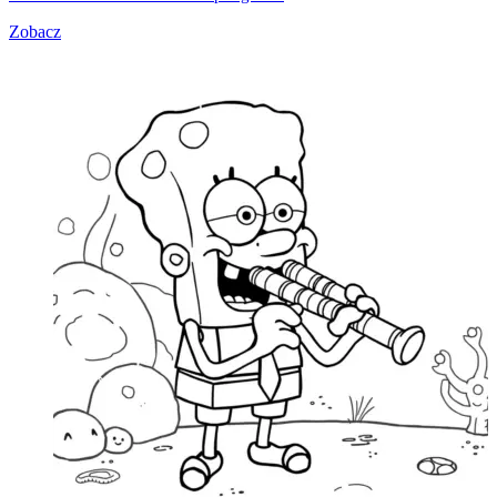
Zobacz