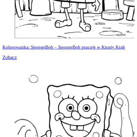
Kolorowanka: SpongeBob – SpongeBob pracuje w Krusty Krab
Zobacz