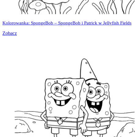
Kolorowanka: SpongeBob – SpongeBob i Patrick w Jellyfish Fields
Zobacz