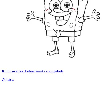
Kolorowanka: kolorowanki spongebob
Zobacz