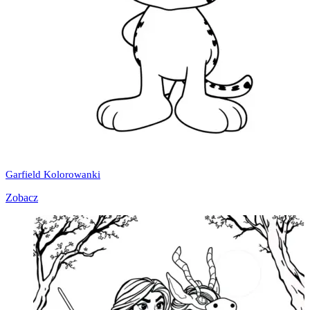
Garfield Kolorowanki
Zobacz