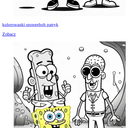
kolorowanki spongebob patryk
Zobacz