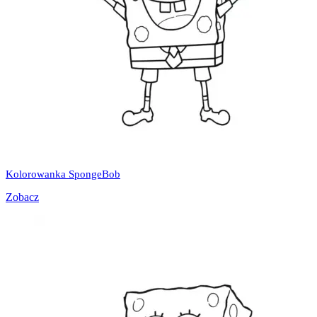
Kolorowanka SpongeBob
Zobacz