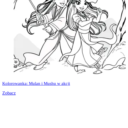
Kolorowanka: Mulan i Mushu w akcji
Zobacz