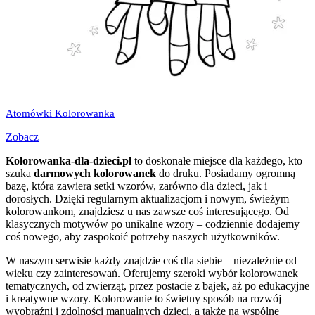
Atomówki Kolorowanka
Zobacz
Kolorowanka-dla-dzieci.pl
to doskonałe miejsce dla każdego, kto
szuka
darmowych kolorowanek
do druku. Posiadamy ogromną
bazę, która zawiera setki wzorów, zarówno dla dzieci, jak i
dorosłych. Dzięki regularnym aktualizacjom i nowym, świeżym
kolorowankom, znajdziesz u nas zawsze coś interesującego. Od
klasycznych motywów po unikalne wzory – codziennie dodajemy
coś nowego, aby zaspokoić potrzeby naszych użytkowników.
W naszym serwisie każdy znajdzie coś dla siebie – niezależnie od
wieku czy zainteresowań. Oferujemy szeroki wybór kolorowanek
tematycznych, od zwierząt, przez postacie z bajek, aż po edukacyjne
i kreatywne wzory. Kolorowanie to świetny sposób na rozwój
wyobraźni i zdolności manualnych dzieci, a także na wspólne