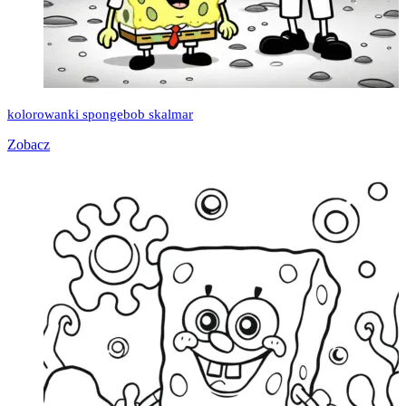
kolorowanki spongebob skalmar
Zobacz