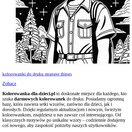
kolorowanki do druku stranger things
Zobacz
Kolorowanka-dla-dzieci.pl
to doskonałe miejsce dla każdego, kto
szuka
darmowych kolorowanek
do druku. Posiadamy ogromną
bazę, która zawiera setki wzorów, zarówno dla dzieci, jak i
dorosłych. Dzięki regularnym aktualizacjom i nowym, świeżym
kolorowankom, znajdziesz u nas zawsze coś interesującego. Od
klasycznych motywów po unikalne wzory – codziennie dodajemy
coś nowego, aby zaspokoić potrzeby naszych użytkowników.