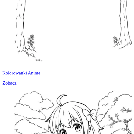
Kolorowanki Anime
Zobacz