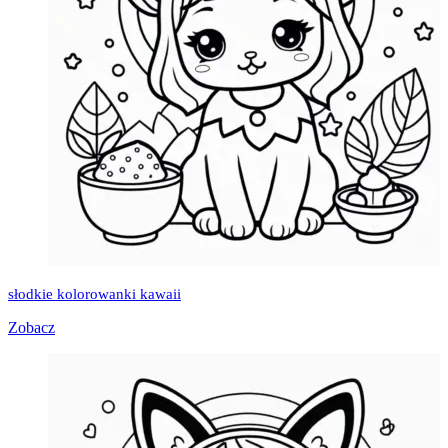
słodkie kolorowanki kawaii
Zobacz