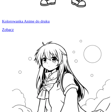
Kolorowanka Anime do druku
Zobacz