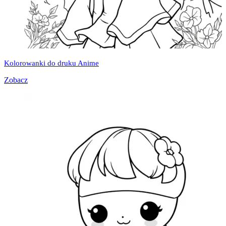
Kolorowanki do druku Anime
Zobacz