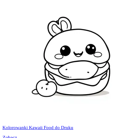
Kolorowanki Kawaii Food do Druku
Zobacz