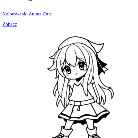
Kolorowanki Anime Cute
Zobacz