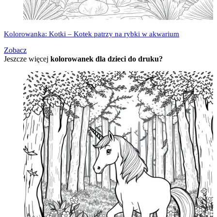
Kolorowanka: Kotki – Kotek patrzy na rybki w akwarium
Zobacz
Jeszcze więcej
kolorowanek dla dzieci do druku?