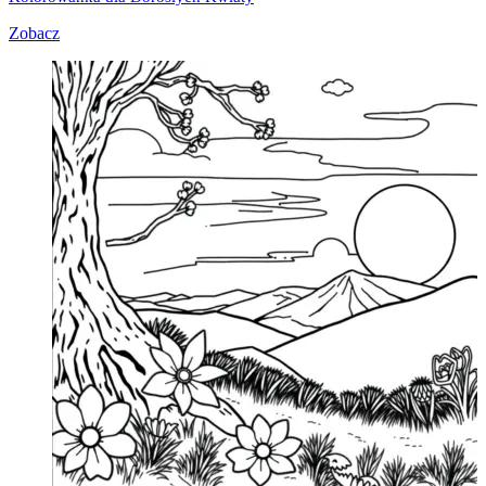
Zobacz