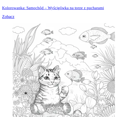
Kolorowanka: Samochód – Wyścigówka na torze z pucharami
Zobacz