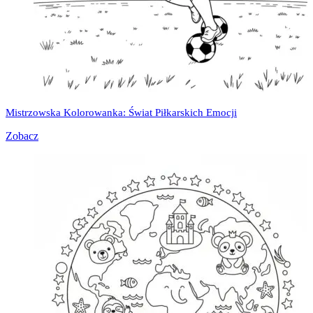
Mistrzowska Kolorowanka: Świat Piłkarskich Emocji
Zobacz