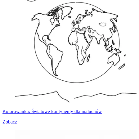
Kolorowanka: Światowe kontynenty dla maluchów
Zobacz