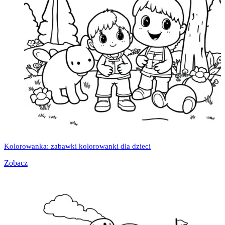
Kolorowanka: zabawki kolorowanki dla dzieci
Zobacz