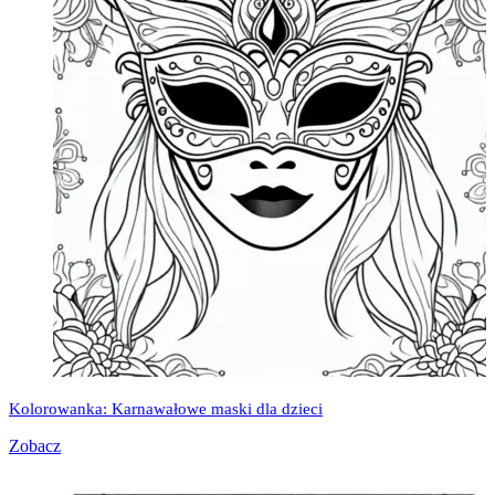
Kolorowanka: Karnawałowe maski dla dzieci
Zobacz