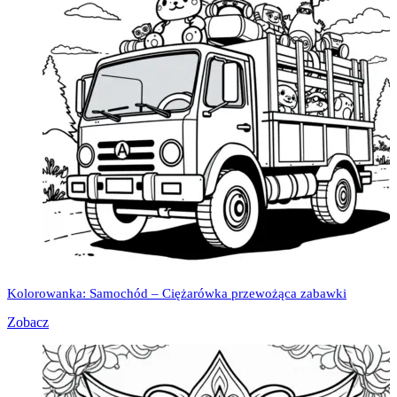
Kolorowanka: Samochód – Ciężarówka przewożąca zabawki
Zobacz