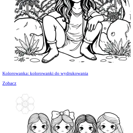
Kolorowanka: kolorowanki do wydrukowania
Zobacz