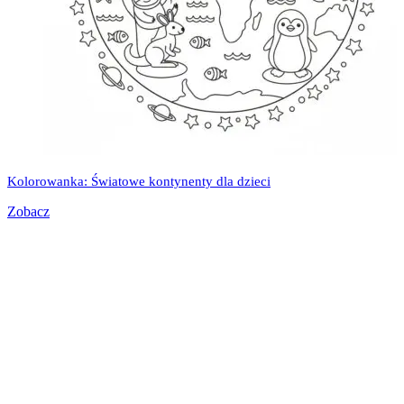
Kolorowanka: Światowe kontynenty dla dzieci
Zobacz