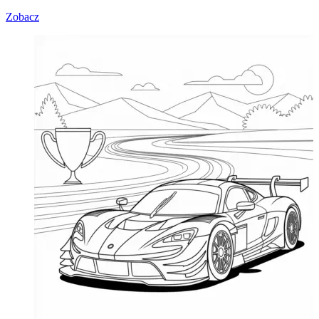
Zobacz