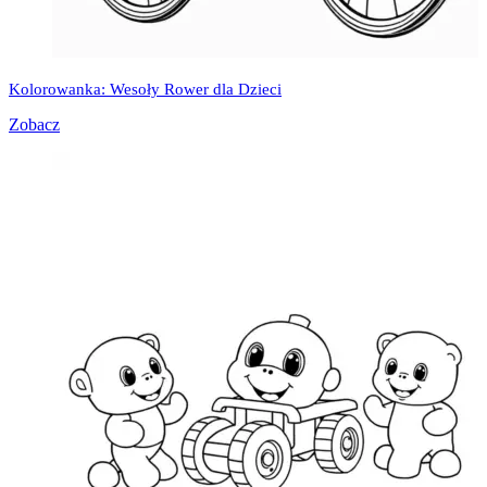
Kolorowanka: Wesoły Rower dla Dzieci
Zobacz