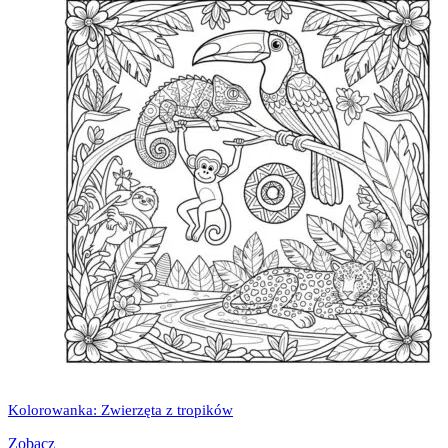
Kolorowanka: Zwierzęta z tropików
Zobacz