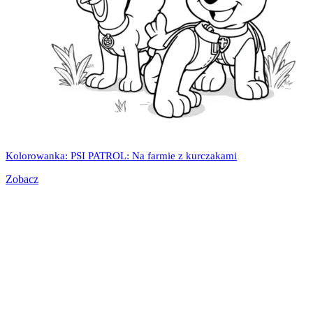
Kolorowanka: PSI PATROL: Na farmie z kurczakami
Zobacz