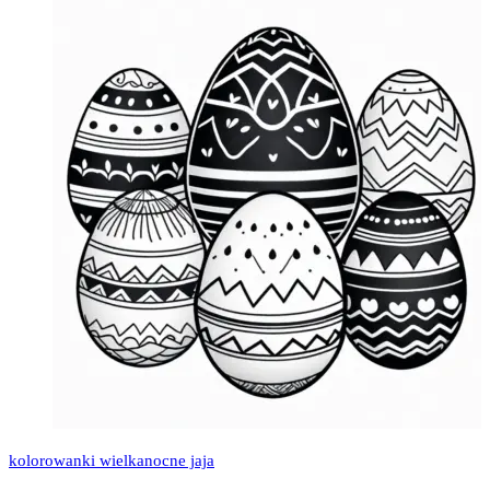
kolorowanki wielkanocne jaja