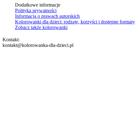
Dodatkowe informacje
Polityka prywatności
Informacja o prawach autorskich
Kolorowanki dla dzieci: rodzaje, korzyści i dostępne formaty
Zobacz także kolorowanki
Kontakt:
kontakt@kolorowanka-dla-dzieci.pl