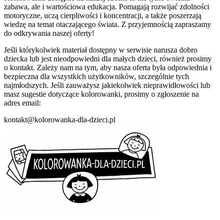
zabawa, ale i wartościowa edukacja. Pomagają rozwijać zdolności
motoryczne, uczą cierpliwości i koncentracji, a także poszerzają
wiedzę na temat otaczającego świata. Z przyjemnością zapraszamy
do odkrywania naszej oferty!
Jeśli którykolwiek materiał dostępny w serwisie narusza dobro
dziecka lub jest nieodpowiedni dla małych dzieci, również prosimy
o kontakt. Zależy nam na tym, aby nasza oferta była odpowiednia i
bezpieczna dla wszystkich użytkowników, szczególnie tych
najmłodszych. Jeśli zauważysz jakiekolwiek nieprawidłowości lub
masz sugestie dotyczące kolorowanki, prosimy o zgłoszenie na
adres email:
kontakt@kolorowanka-dla-dzieci.pl