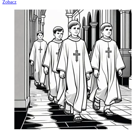
Zobacz