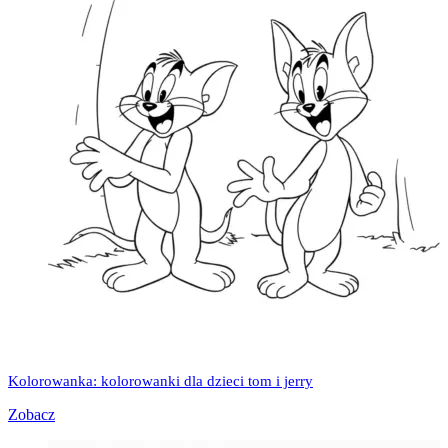
Kolorowanka: kolorowanki dla dzieci tom i jerry
Zobacz