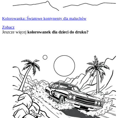
Kolorowanka: Światowe kontynenty dla maluchów
Zobacz
Jeszcze więcej
kolorowanek dla dzieci do druku?