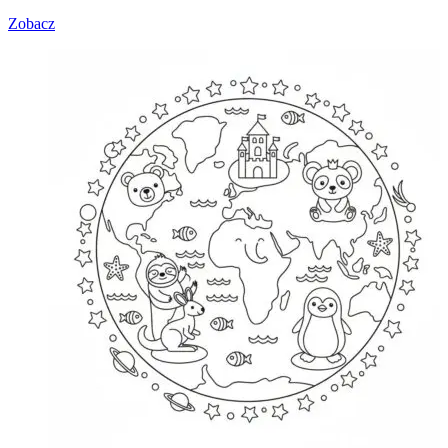
Zobacz