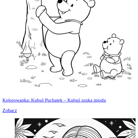
Kolorowanka: Kubuś Puchatek – Kubuś szuka miodu
Zobacz