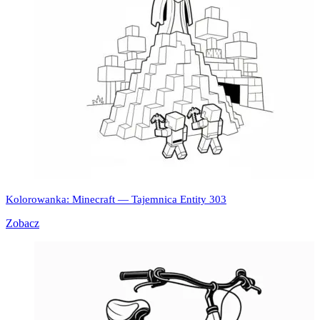
Kolorowanka: Minecraft — Tajemnica Entity 303
Zobacz