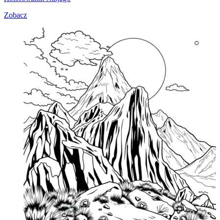
Zobacz