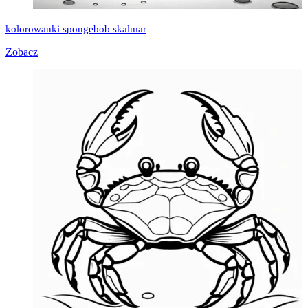
kolorowanki spongebob skalmar
Zobacz