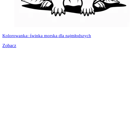
Kolorowanka: świnka morska dla najmłodszych
Zobacz