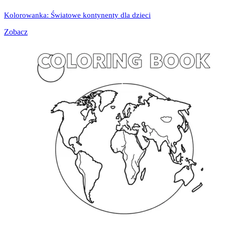
Kolorowanka: Światowe kontynenty dla dzieci
Zobacz