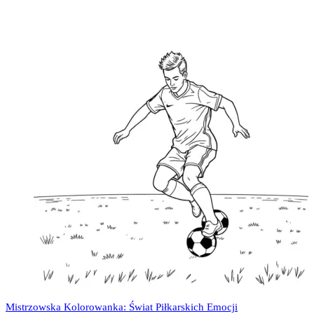
Mistrzowska Kolorowanka: Świat Piłkarskich Emocji