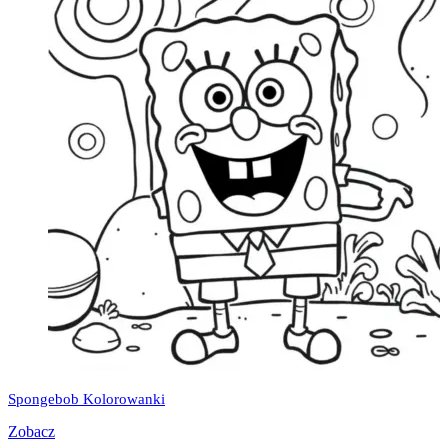
Spongebob Kolorowanki
Zobacz