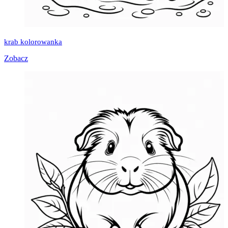
krab kolorowanka
Zobacz