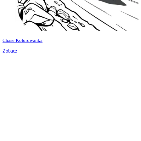
Chase Kolorowanka
Zobacz