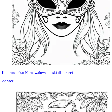
Kolorowanka: Karnawałowe maski dla dzieci
Zobacz