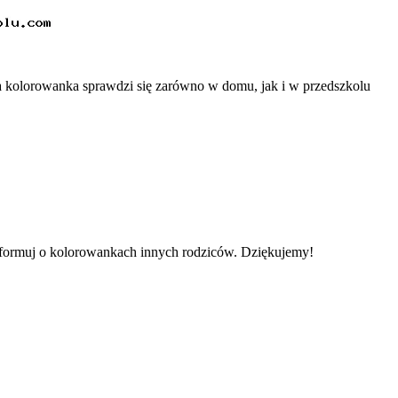
a kolorowanka sprawdzi się zarówno w domu, jak i w przedszkolu
informuj o kolorowankach innych rodziców. Dziękujemy!