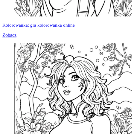
Kolorowanka: gra kolorowanka online
Zobacz