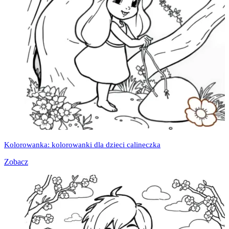
Kolorowanka: kolorowanki dla dzieci calineczka
Zobacz