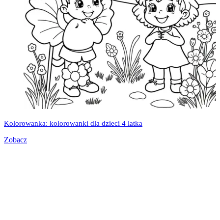
Kolorowanka: kolorowanki dla dzieci 4 latka
Zobacz