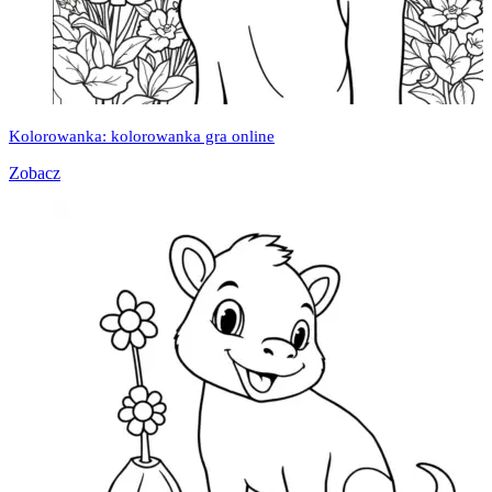
Kolorowanka: kolorowanka gra online
Zobacz