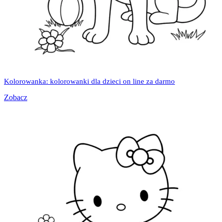
Kolorowanka: kolorowanki dla dzieci on line za darmo
Zobacz