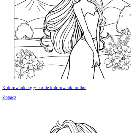
Kolorowanka: gry barbie kolorowanki online
Zobacz