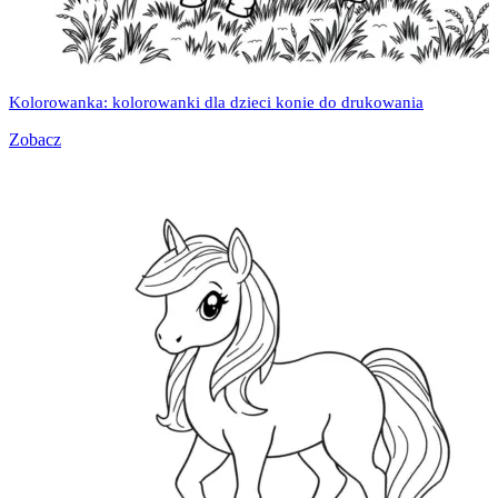
Kolorowanka: kolorowanki dla dzieci konie do drukowania
Zobacz