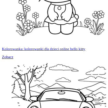
Kolorowanka: kolorowanki dla dzieci online hello kitty
Zobacz