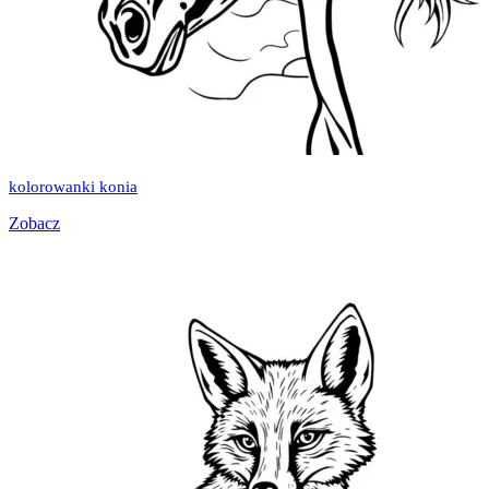
kolorowanki konia
Zobacz