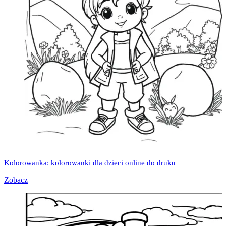
Kolorowanka: kolorowanki dla dzieci online do druku
Zobacz