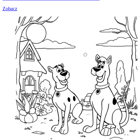
Zobacz