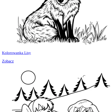
Kolorowanka Lisy
Zobacz