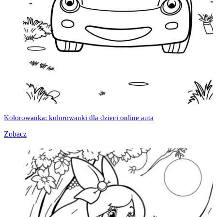
Kolorowanka: kolorowanki dla dzieci online auta
Zobacz