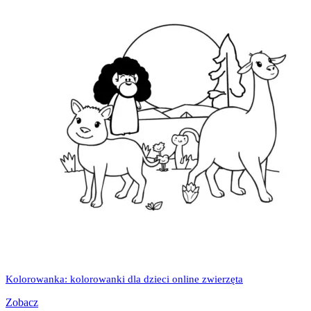
Kolorowanka: kolorowanki dla dzieci online zwierzęta
Zobacz