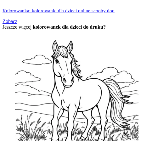
Kolorowanka: kolorowanki dla dzieci online scooby doo
Zobacz
Jeszcze więcej
kolorowanek dla dzieci do druku?