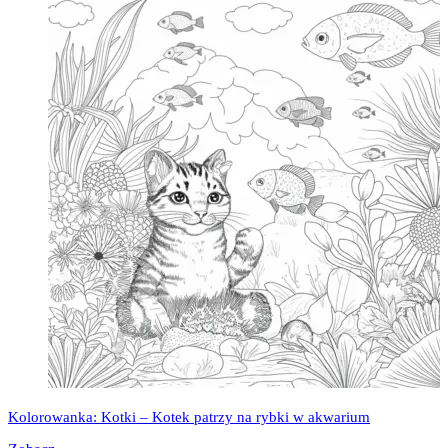
Kolorowanka: Kotki – Kotek patrzy na rybki w akwarium