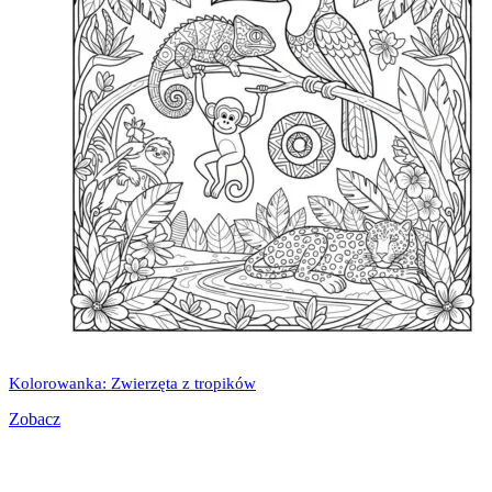
Kolorowanka: Zwierzęta z tropików
Zobacz