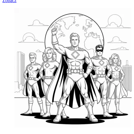
Zobacz