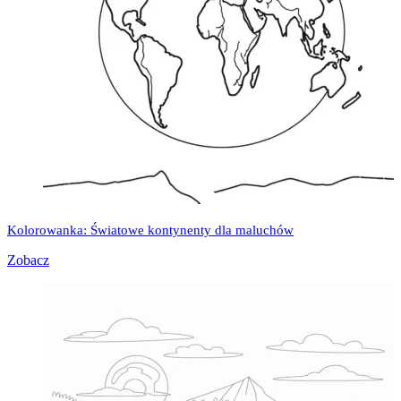
Kolorowanka: Światowe kontynenty dla maluchów
Zobacz