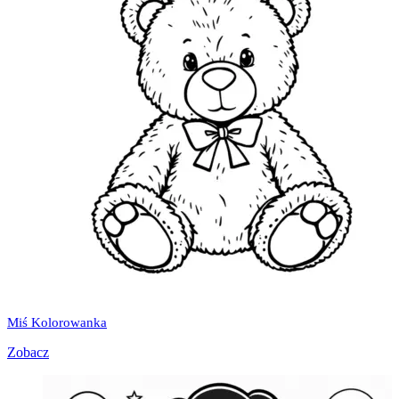
Miś Kolorowanka
Zobacz