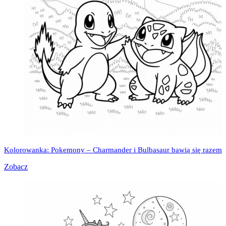
Kolorowanka: Pokemony – Charmander i Bulbasaur bawią się razem
Zobacz