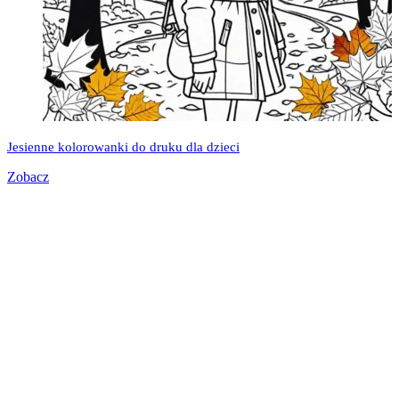
Jesienne kolorowanki do druku dla dzieci
Zobacz