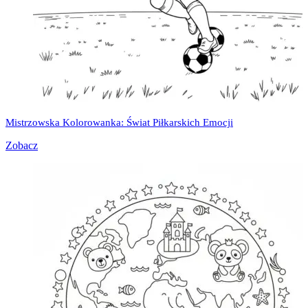
Mistrzowska Kolorowanka: Świat Piłkarskich Emocji
Zobacz