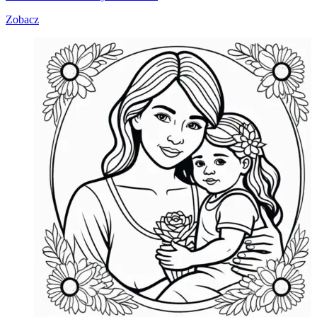
Zobacz