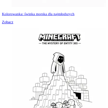
Kolorowanka: świnka morska dla najmłodszych
Zobacz