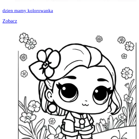
dzien mamy kolorowanka
Zobacz