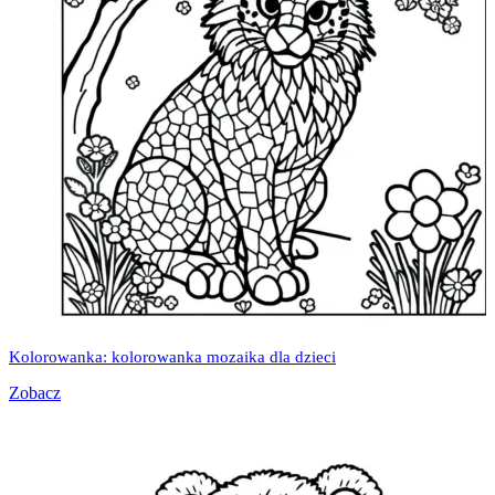
Kolorowanka: kolorowanka mozaika dla dzieci
Zobacz