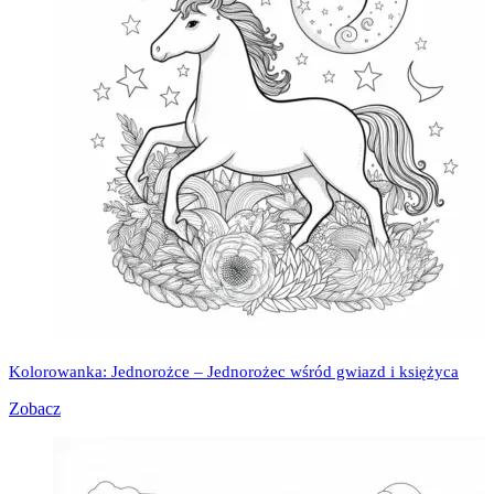
Kolorowanka: Jednorożce – Jednorożec wśród gwiazd i księżyca
Zobacz