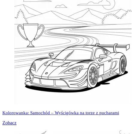
Kolorowanka: Samochód – Wyścigówka na torze z pucharami
Zobacz