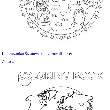
Kolorowanka: Światowe kontynenty dla dzieci
Zobacz