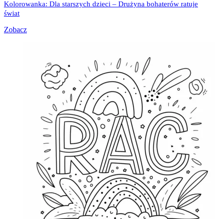
Kolorowanka: Dla starszych dzieci – Drużyna bohaterów ratuje
świat
Zobacz