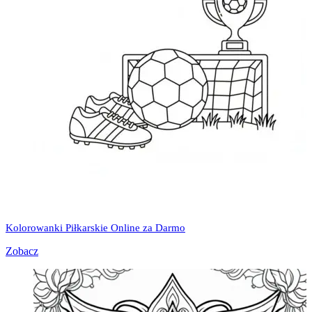
Kolorowanki Piłkarskie Online za Darmo
Zobacz