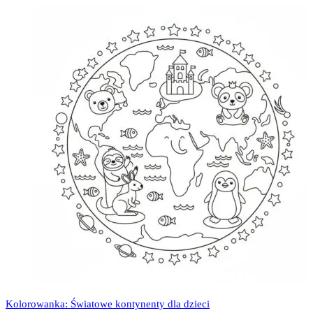
Kolorowanka: Światowe kontynenty dla dzieci