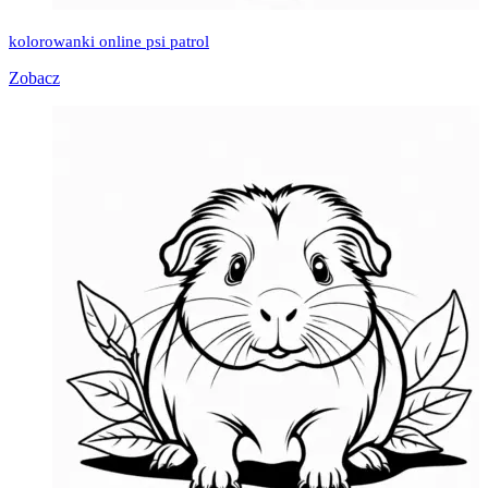
kolorowanki online psi patrol
Zobacz