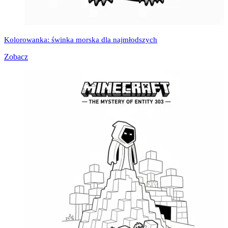
Kolorowanka: świnka morska dla najmłodszych
Zobacz