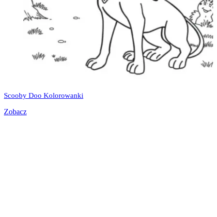
Scooby Doo Kolorowanki
Zobacz