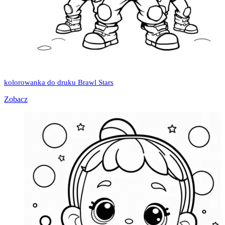
kolorowanka do druku Brawl Stars
Zobacz