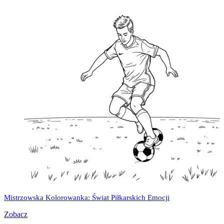
Mistrzowska Kolorowanka: Świat Piłkarskich Emocji
Zobacz