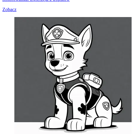
Zobacz