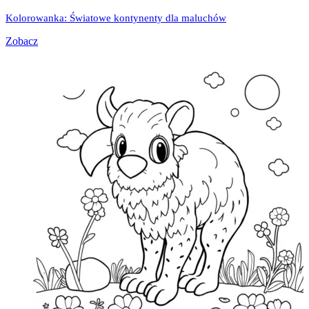
Kolorowanka: Światowe kontynenty dla maluchów
Zobacz