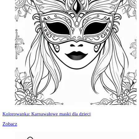
Kolorowanka: Karnawałowe maski dla dzieci
Zobacz