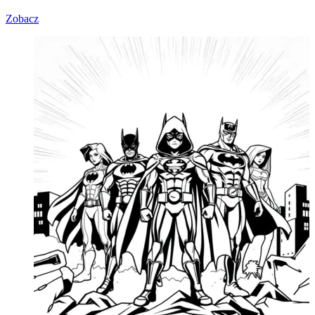
Zobacz