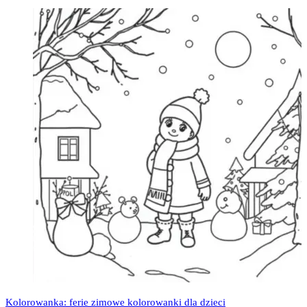
Kolorowanka: ferie zimowe kolorowanki dla dzieci