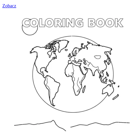
Zobacz