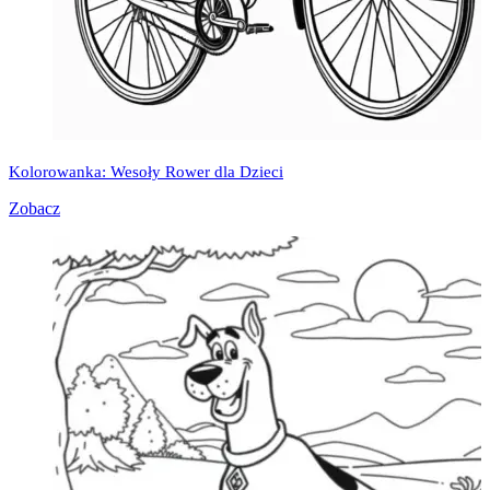
Kolorowanka: Wesoły Rower dla Dzieci
Zobacz