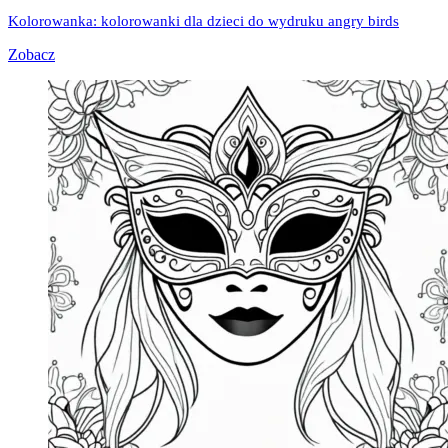
Kolorowanka: kolorowanki dla dzieci do wydruku angry birds
Zobacz