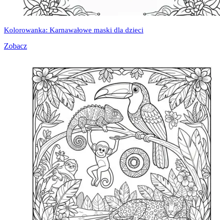
Kolorowanka: Karnawałowe maski dla dzieci
Zobacz