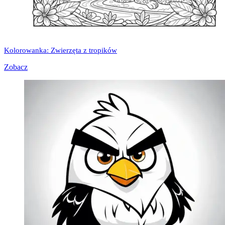
Kolorowanka: Zwierzęta z tropików
Zobacz