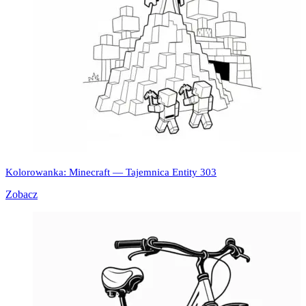
Kolorowanka: Minecraft — Tajemnica Entity 303
Zobacz