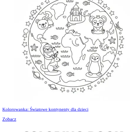
Kolorowanka: Światowe kontynenty dla dzieci
Zobacz