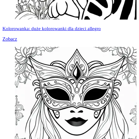
Kolorowanka: duże kolorowanki dla dzieci allegro
Zobacz