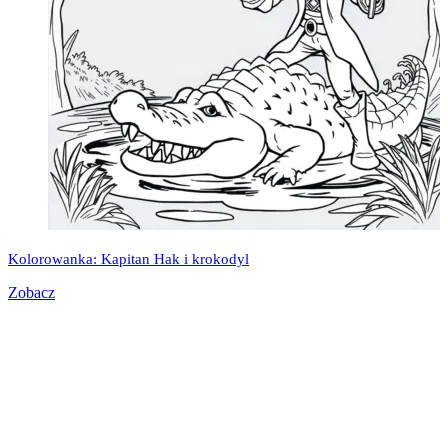
Kolorowanka: Kapitan Hak i krokodyl
Zobacz