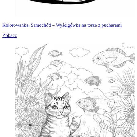
Kolorowanka: Samochód – Wyścigówka na torze z pucharami
Zobacz