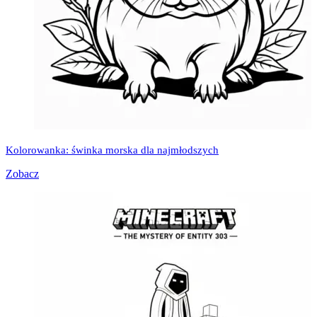
Kolorowanka: świnka morska dla najmłodszych
Zobacz