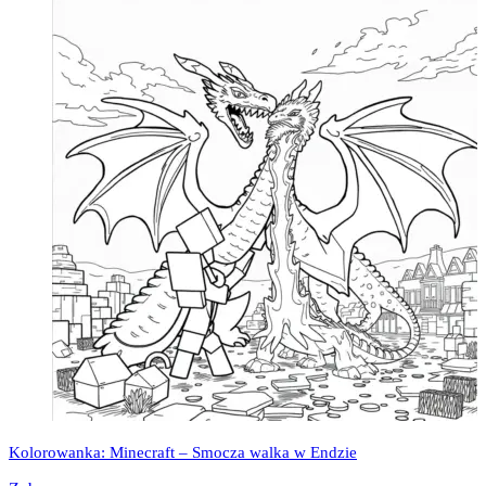
Kolorowanka: Minecraft – Smocza walka w Endzie