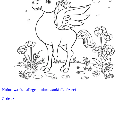
Kolorowanka: allegro kolorowanki dla dzieci
Zobacz