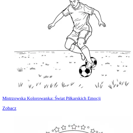
Mistrzowska Kolorowanka: Świat Piłkarskich Emocji
Zobacz