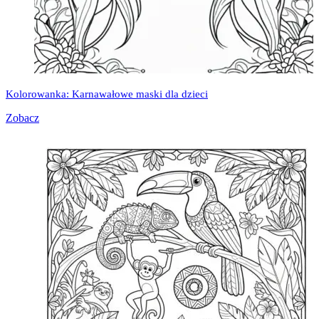
Kolorowanka: Karnawałowe maski dla dzieci
Zobacz