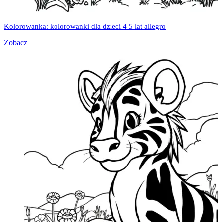
Kolorowanka: kolorowanki dla dzieci 4 5 lat allegro
Zobacz