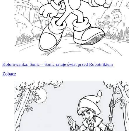
Kolorowanka: Sonic – Sonic ratuje świat przed Robotnikiem
Zobacz