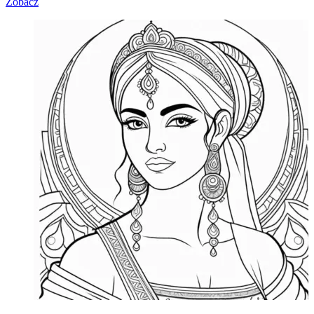
Zobacz