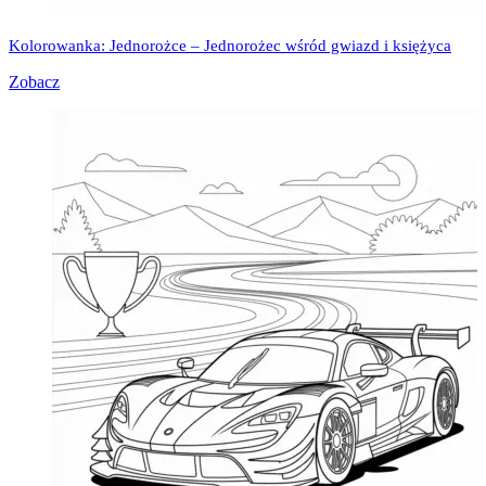
Kolorowanka: Jednorożce – Jednorożec wśród gwiazd i księżyca
Zobacz