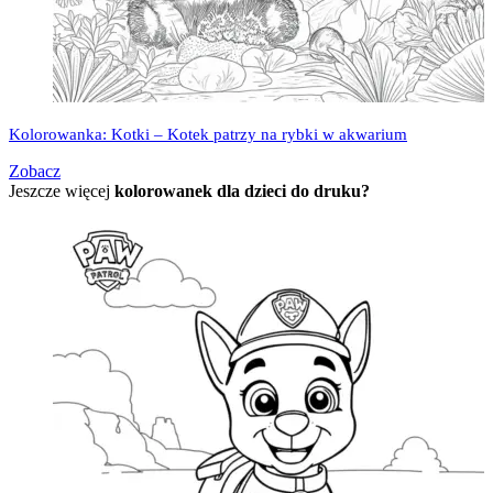
Kolorowanka: Kotki – Kotek patrzy na rybki w akwarium
Zobacz
Jeszcze więcej
kolorowanek dla dzieci do druku?