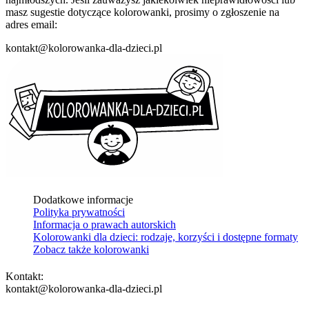
masz sugestie dotyczące kolorowanki, prosimy o zgłoszenie na
adres email:
kontakt@kolorowanka-dla-dzieci.pl
Dodatkowe informacje
Polityka prywatności
Informacja o prawach autorskich
Kolorowanki dla dzieci: rodzaje, korzyści i dostępne formaty
Zobacz także kolorowanki
Kontakt:
kontakt@kolorowanka-dla-dzieci.pl