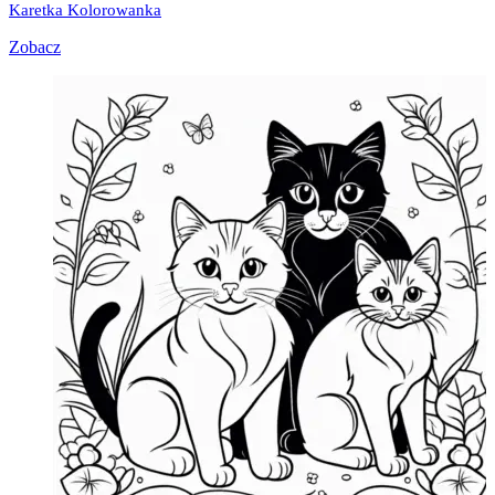
Karetka Kolorowanka
Zobacz