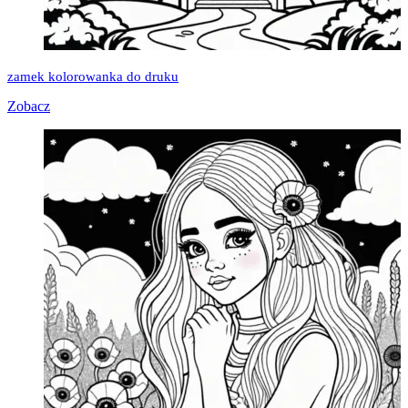
zamek kolorowanka do druku
Zobacz