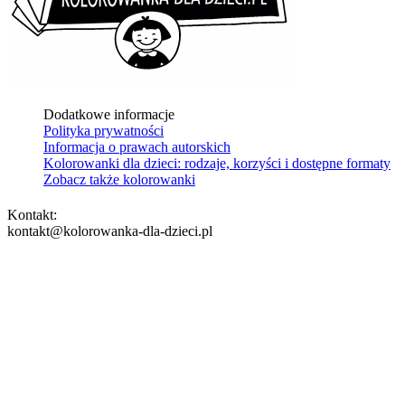
Dodatkowe informacje
Polityka prywatności
Informacja o prawach autorskich
Kolorowanki dla dzieci: rodzaje, korzyści i dostępne formaty
Zobacz także kolorowanki
Kontakt:
kontakt@kolorowanka-dla-dzieci.pl