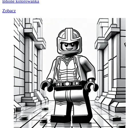
iphone kolorowanka
Zobacz