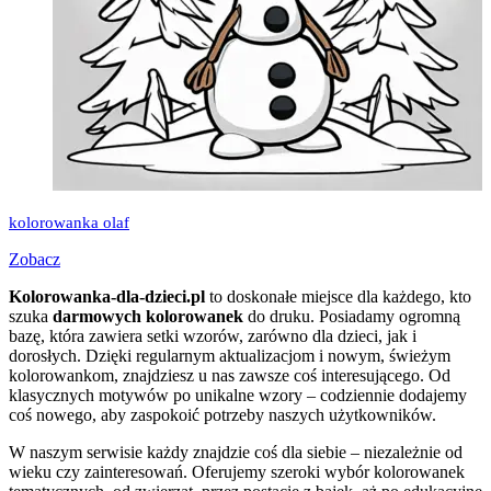
kolorowanka olaf
Zobacz
Kolorowanka-dla-dzieci.pl
to doskonałe miejsce dla każdego, kto
szuka
darmowych kolorowanek
do druku. Posiadamy ogromną
bazę, która zawiera setki wzorów, zarówno dla dzieci, jak i
dorosłych. Dzięki regularnym aktualizacjom i nowym, świeżym
kolorowankom, znajdziesz u nas zawsze coś interesującego. Od
klasycznych motywów po unikalne wzory – codziennie dodajemy
coś nowego, aby zaspokoić potrzeby naszych użytkowników.
W naszym serwisie każdy znajdzie coś dla siebie – niezależnie od
wieku czy zainteresowań. Oferujemy szeroki wybór kolorowanek