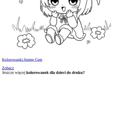
Kolorowanki Anime Cute
Zobacz
Jeszcze więcej
kolorowanek dla dzieci do druku?