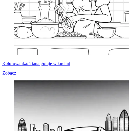
Kolorowanka: Tiana gotuje w kuchni
Zobacz