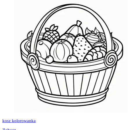
kosz kolorowanka