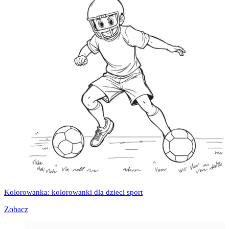
Kolorowanka: kolorowanki dla dzieci sport
Zobacz