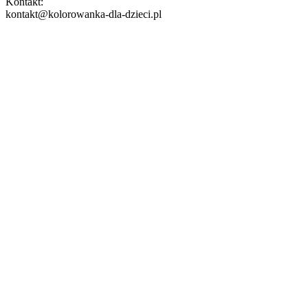
Kontakt:
kontakt@kolorowanka-dla-dzieci.pl