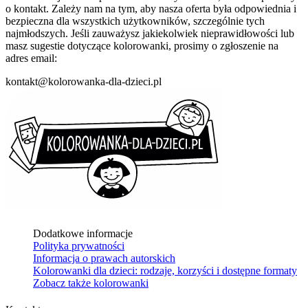
o kontakt. Zależy nam na tym, aby nasza oferta była odpowiednia i
bezpieczna dla wszystkich użytkowników, szczególnie tych
najmłodszych. Jeśli zauważysz jakiekolwiek nieprawidłowości lub
masz sugestie dotyczące kolorowanki, prosimy o zgłoszenie na
adres email:
kontakt@kolorowanka-dla-dzieci.pl
Dodatkowe informacje
Polityka prywatności
Informacja o prawach autorskich
Kolorowanki dla dzieci: rodzaje, korzyści i dostępne formaty
Zobacz także kolorowanki