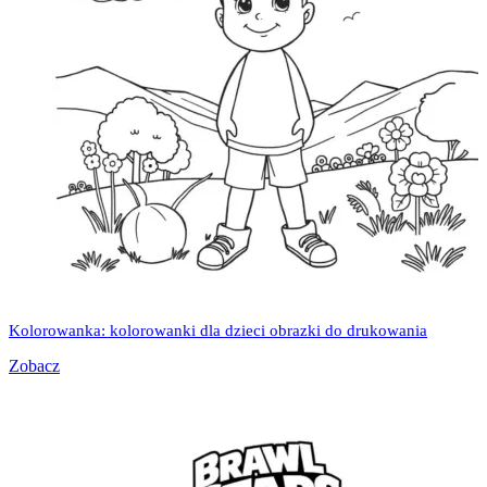
Kolorowanka: kolorowanki dla dzieci obrazki do drukowania
Zobacz