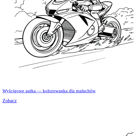
Wyścigowe autka — kolorowanka dla maluchów
Zobacz